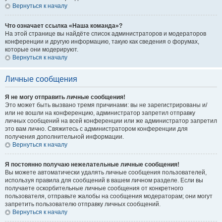
Вернуться к началу
Что означает ссылка «Наша команда»?
На этой странице вы найдёте список администраторов и модераторов
конференции и другую информацию, такую как сведения о форумах,
которые они модерируют.
Вернуться к началу
Личные сообщения
Я не могу отправить личные сообщения!
Это может быть вызвано тремя причинами: вы не зарегистрированы и/
или не вошли на конференцию, администратор запретил отправку
личных сообщений на всей конференции или же администратор запретил
это вам лично. Свяжитесь с администратором конференции для
получения дополнительной информации.
Вернуться к началу
Я постоянно получаю нежелательные личные сообщения!
Вы можете автоматически удалять личные сообщения пользователей,
используя правила для сообщений в вашем личном разделе. Если вы
получаете оскорбительные личные сообщения от конкретного
пользователя, отправьте жалобы на сообщения модераторам; они могут
запретить пользователю отправку личных сообщений.
Вернуться к началу