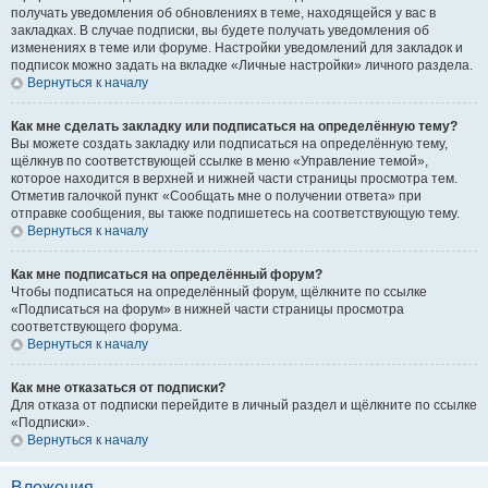
получать уведомления об обновлениях в теме, находящейся у вас в
закладках. В случае подписки, вы будете получать уведомления об
изменениях в теме или форуме. Настройки уведомлений для закладок и
подписок можно задать на вкладке «Личные настройки» личного раздела.
Вернуться к началу
Как мне сделать закладку или подписаться на определённую тему?
Вы можете создать закладку или подписаться на определённую тему,
щёлкнув по соответствующей ссылке в меню «Управление темой»,
которое находится в верхней и нижней части страницы просмотра тем.
Отметив галочкой пункт «Сообщать мне о получении ответа» при
отправке сообщения, вы также подпишетесь на соответствующую тему.
Вернуться к началу
Как мне подписаться на определённый форум?
Чтобы подписаться на определённый форум, щёлкните по ссылке
«Подписаться на форум» в нижней части страницы просмотра
соответствующего форума.
Вернуться к началу
Как мне отказаться от подписки?
Для отказа от подписки перейдите в личный раздел и щёлкните по ссылке
«Подписки».
Вернуться к началу
Вложения