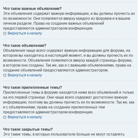
Что такое важные объявления?
Эти объявления содержат важную информацию, и вы должны прочесть их
по возможности. Они появляются вверху каждого из форумов и в вашем
личном разделе. Права на создание важных объявлений
предоставляются администратором конференции.
Вернуться к началу
Что такое объявления?
Объявления чаще всего содержат важную информацию для форума, на
котором вы находитесь в настоящий момент, и вы должны прочесть их по
возможности. Объявления появляются вверху каждой страницы форума,
в котором они созданы. Так же, как и с важными объявлениями, права на
создание объявлений предоставляются администратором.
Вернуться к началу
Что такое прилепленные темы?
Прилепленные темы в форуме находятся ниже всех объявлений и только
на его первой странице. Они чаще всего содержат достаточно важную
информацию, поэтому вы должны прочесть их по возможности. Так же, как
и с объявлениями, права на создание прилепленных тем
предоставляются администратором конференции.
Вернуться к началу
Что такое закрытые темы?
Это такие темы, в которых пользователи больше не могут оставлять