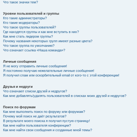
Что такое значки тем?
Уровни пользователей и группы
Кто такие администраторы?
Кто такие модераторы?
Что такое группы пользователей?
Где находятся группы и как мне вступить в них?
Как мне стать лидером группы?
Почему названия некоторых групп имеют разные цвета?
Что такое группа по умолчанию?
Что означает ссылка «Наша команда»?
Личные сообщения
Я не могу отправить личные сообщения!
Я постоянно получаю нежелательные личные сообщения!
Я получил спам или оскорбительный email от кого-то с этой конференции!
Друзья и недруги
Что означают списки друзей и недругов?
Как мне добавлять/удалять пользователей в списках моих друзей и недругов?
Поиск по форумам
Как мне выполнить поиск по форуму или форумам?
Почему мой поиск не даёт результатов?
В результате моего поиска я получил пустую страницу!
Как мне найти пользователя конференции?
Как мне найти свои сообщения и созданные мной темы?