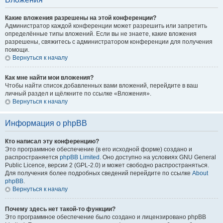
Какие вложения разрешены на этой конференции?
Администратор каждой конференции может разрешить или запретить
определённые типы вложений. Если вы не знаете, какие вложения
разрешены, свяжитесь с администратором конференции для получения
помощи.
Вернуться к началу
Как мне найти мои вложения?
Чтобы найти список добавленных вами вложений, перейдите в ваш
личный раздел и щёлкните по ссылке «Вложения».
Вернуться к началу
Информация о phpBB
Кто написал эту конференцию?
Это программное обеспечение (в его исходной форме) создано и
распространяется
phpBB Limited
. Оно доступно на условиях GNU General
Public Licence, версии 2 (GPL-2.0) и может свободно распространяться.
Для получения более подробных сведений перейдите по ссылке
About
phpBB
.
Вернуться к началу
Почему здесь нет такой-то функции?
Это программное обеспечение было создано и лицензировано phpBB