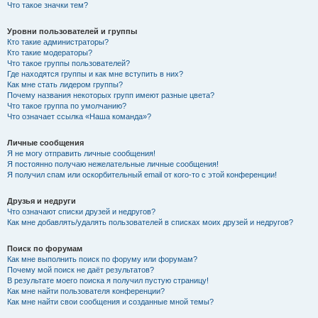
Что такое значки тем?
Уровни пользователей и группы
Кто такие администраторы?
Кто такие модераторы?
Что такое группы пользователей?
Где находятся группы и как мне вступить в них?
Как мне стать лидером группы?
Почему названия некоторых групп имеют разные цвета?
Что такое группа по умолчанию?
Что означает ссылка «Наша команда»?
Личные сообщения
Я не могу отправить личные сообщения!
Я постоянно получаю нежелательные личные сообщения!
Я получил спам или оскорбительный email от кого-то с этой конференции!
Друзья и недруги
Что означают списки друзей и недругов?
Как мне добавлять/удалять пользователей в списках моих друзей и недругов?
Поиск по форумам
Как мне выполнить поиск по форуму или форумам?
Почему мой поиск не даёт результатов?
В результате моего поиска я получил пустую страницу!
Как мне найти пользователя конференции?
Как мне найти свои сообщения и созданные мной темы?