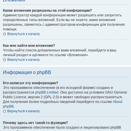
Какие вложения разрешены на этой конференции?
Администратор каждой конференции может разрешить или запретить
определённые типы вложений. Если вы не знаете, какие вложения
разрешены, свяжитесь с администратором конференции для получения
помощи.
Вернуться к началу
Как мне найти мои вложения?
Чтобы найти список добавленных вами вложений, перейдите в ваш
личный раздел и щёлкните по ссылке «Вложения».
Вернуться к началу
Информация о phpBB
Кто написал эту конференцию?
Это программное обеспечение (в его исходной форме) создано и
распространяется
phpBB Limited
. Оно доступно на условиях GNU General
Public Licence, версии 2 (GPL-2.0) и может свободно распространяться.
Для получения более подробных сведений перейдите по ссылке
About
phpBB
.
Вернуться к началу
Почему здесь нет такой-то функции?
Это программное обеспечение было создано и лицензировано phpBB