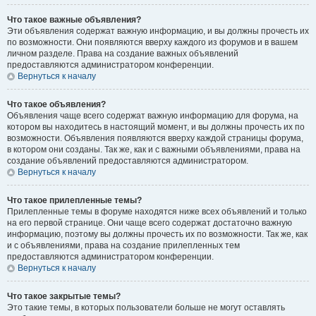
Что такое важные объявления?
Эти объявления содержат важную информацию, и вы должны прочесть их
по возможности. Они появляются вверху каждого из форумов и в вашем
личном разделе. Права на создание важных объявлений
предоставляются администратором конференции.
Вернуться к началу
Что такое объявления?
Объявления чаще всего содержат важную информацию для форума, на
котором вы находитесь в настоящий момент, и вы должны прочесть их по
возможности. Объявления появляются вверху каждой страницы форума,
в котором они созданы. Так же, как и с важными объявлениями, права на
создание объявлений предоставляются администратором.
Вернуться к началу
Что такое прилепленные темы?
Прилепленные темы в форуме находятся ниже всех объявлений и только
на его первой странице. Они чаще всего содержат достаточно важную
информацию, поэтому вы должны прочесть их по возможности. Так же, как
и с объявлениями, права на создание прилепленных тем
предоставляются администратором конференции.
Вернуться к началу
Что такое закрытые темы?
Это такие темы, в которых пользователи больше не могут оставлять