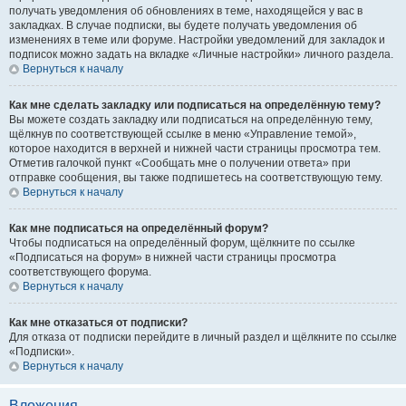
получать уведомления об обновлениях в теме, находящейся у вас в
закладках. В случае подписки, вы будете получать уведомления об
изменениях в теме или форуме. Настройки уведомлений для закладок и
подписок можно задать на вкладке «Личные настройки» личного раздела.
Вернуться к началу
Как мне сделать закладку или подписаться на определённую тему?
Вы можете создать закладку или подписаться на определённую тему,
щёлкнув по соответствующей ссылке в меню «Управление темой»,
которое находится в верхней и нижней части страницы просмотра тем.
Отметив галочкой пункт «Сообщать мне о получении ответа» при
отправке сообщения, вы также подпишетесь на соответствующую тему.
Вернуться к началу
Как мне подписаться на определённый форум?
Чтобы подписаться на определённый форум, щёлкните по ссылке
«Подписаться на форум» в нижней части страницы просмотра
соответствующего форума.
Вернуться к началу
Как мне отказаться от подписки?
Для отказа от подписки перейдите в личный раздел и щёлкните по ссылке
«Подписки».
Вернуться к началу
Вложения