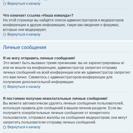
Вернуться к началу
Что означает ссылка «Наша команда»?
На этой странице вы найдёте список администраторов и модераторов
конференции и другую информацию, такую как сведения о форумах,
которые они модерируют.
Вернуться к началу
Личные сообщения
Я не могу отправить личные сообщения!
Это может быть вызвано тремя причинами: вы не зарегистрированы и/
или не вошли на конференцию, администратор запретил отправку
личных сообщений на всей конференции или же администратор запретил
это вам лично. Свяжитесь с администратором конференции для
получения дополнительной информации.
Вернуться к началу
Я постоянно получаю нежелательные личные сообщения!
Вы можете автоматически удалять личные сообщения пользователей,
используя правила для сообщений в вашем личном разделе. Если вы
получаете оскорбительные личные сообщения от конкретного
пользователя, отправьте жалобы на сообщения модераторам; они могут
запретить пользователю отправку личных сообщений.
Вернуться к началу