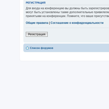
РЕГИСТРАЦИЯ
Для входа на конференцию вы должны быть зарегистриров
могут быть установлены также дополнительные привилегии
принятыми на конференции. Помните, что ваше присутстви
Общие правила
|
Соглашение о конфиденциальности
Регистрация
Список форумов