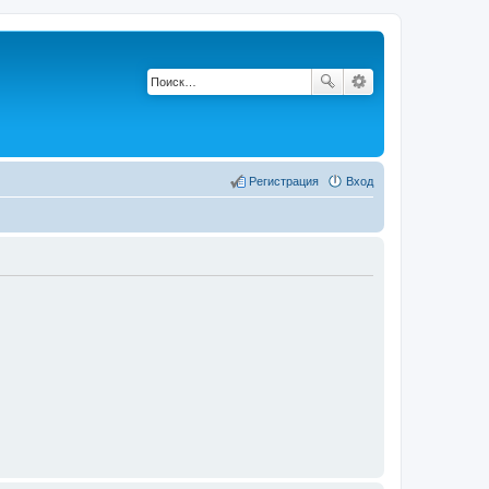
Регистрация
Вход