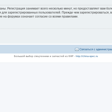
аны. Регистрация занимает всего несколько минут, но предоставляет вам б
 для зарегистрированных пользователей. Прежде чем зарегистрироваться, в
е на форумах означает согласие со всеми правилами.
Связаться с администра
Большой выбор спецтехники и запчастей из КНР -
http://china-spec.ru