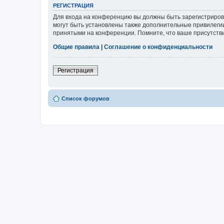
РЕГИСТРАЦИЯ
Для входа на конференцию вы должны быть зарегистриров
могут быть установлены также дополнительные привилегии
принятыми на конференции. Помните, что ваше присутстви
Общие правила
|
Соглашение о конфиденциальности
Регистрация
Список форумов