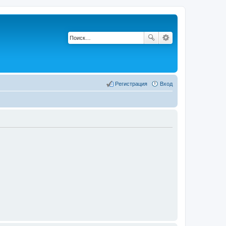
Регистрация
Вход