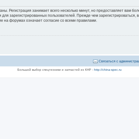
аны. Регистрация занимает всего несколько минут, но предоставляет вам б
 для зарегистрированных пользователей. Прежде чем зарегистрироваться, в
е на форумах означает согласие со всеми правилами.
Связаться с администра
Большой выбор спецтехники и запчастей из КНР -
http://china-spec.ru